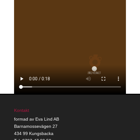
Kontakt
formad av Eva Lind AB
Barnamossevägen 27
434 99 Kungsbacka