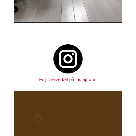

Följ Drejverket på Instagram!